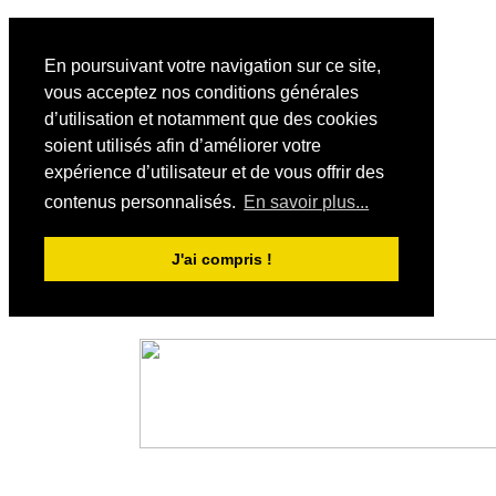
En poursuivant votre navigation sur ce site,
vous acceptez nos conditions générales
d’utilisation et notamment que des cookies
soient utilisés afin d’améliorer votre
expérience d’utilisateur et de vous offrir des
contenus personnalisés.
En savoir plus...
J'ai compris !