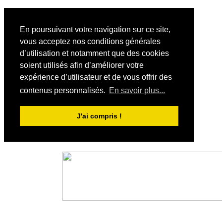
En poursuivant votre navigation sur ce site,
vous acceptez nos conditions générales
d’utilisation et notamment que des cookies
soient utilisés afin d’améliorer votre
expérience d’utilisateur et de vous offrir des
contenus personnalisés.
En savoir plus...
J'ai compris !