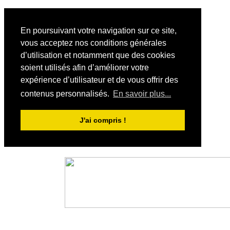
En poursuivant votre navigation sur ce site,
vous acceptez nos conditions générales
d’utilisation et notamment que des cookies
soient utilisés afin d’améliorer votre
expérience d’utilisateur et de vous offrir des
contenus personnalisés.
En savoir plus...
J'ai compris !