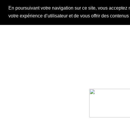
En poursuivant votre navigation sur ce site, vous acceptez 
votre expérience d’utilisateur et de vous offrir des contenu