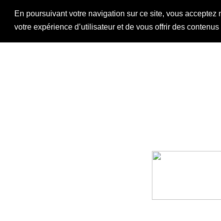
En poursuivant votre navigation sur ce site, vous acceptez 
votre expérience d’utilisateur et de vous offrir des contenu