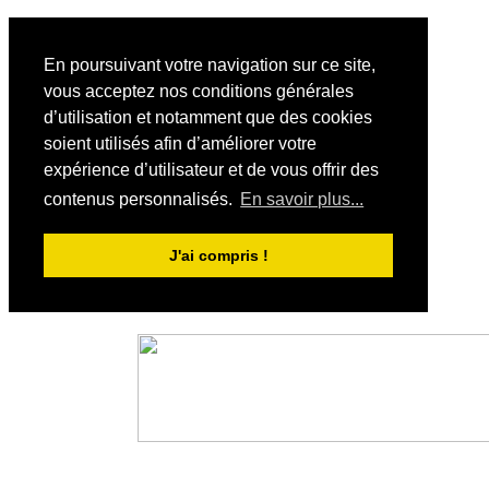
En poursuivant votre navigation sur ce site,
vous acceptez nos conditions générales
d’utilisation et notamment que des cookies
soient utilisés afin d’améliorer votre
expérience d’utilisateur et de vous offrir des
contenus personnalisés.
En savoir plus...
J'ai compris !