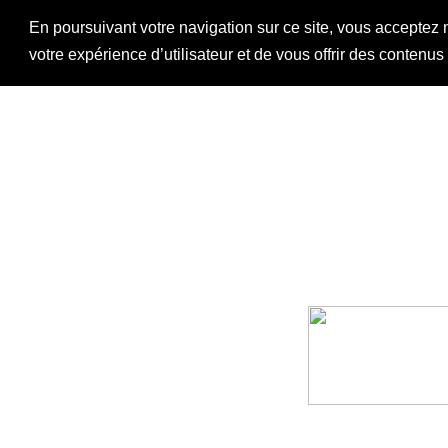
En poursuivant votre navigation sur ce site, vous acceptez 
votre expérience d’utilisateur et de vous offrir des contenu