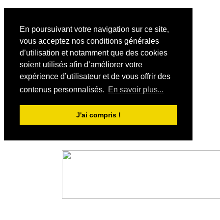
En poursuivant votre navigation sur ce site,
vous acceptez nos conditions générales
d’utilisation et notamment que des cookies
soient utilisés afin d’améliorer votre
expérience d’utilisateur et de vous offrir des
contenus personnalisés.
En savoir plus...
J'ai compris !