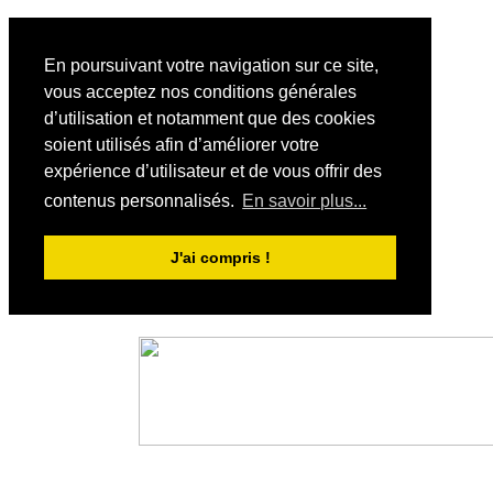
En poursuivant votre navigation sur ce site,
vous acceptez nos conditions générales
d’utilisation et notamment que des cookies
soient utilisés afin d’améliorer votre
expérience d’utilisateur et de vous offrir des
contenus personnalisés.
En savoir plus...
J'ai compris !