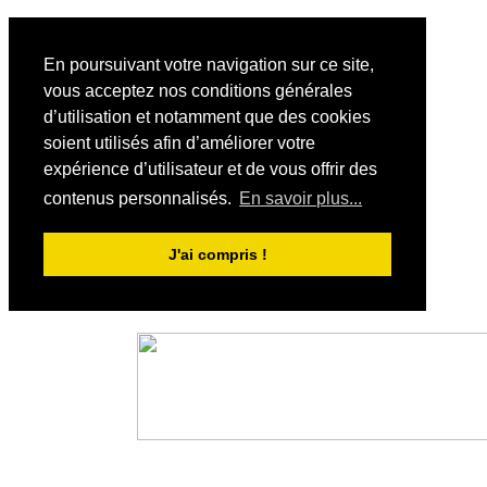
En poursuivant votre navigation sur ce site,
vous acceptez nos conditions générales
d’utilisation et notamment que des cookies
soient utilisés afin d’améliorer votre
expérience d’utilisateur et de vous offrir des
contenus personnalisés.
En savoir plus...
J'ai compris !