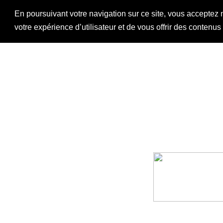
En poursuivant votre navigation sur ce site, vous acceptez 
votre expérience d’utilisateur et de vous offrir des contenu