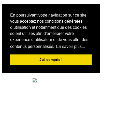
En poursuivant votre navigation sur ce site,
vous acceptez nos conditions générales
d’utilisation et notamment que des cookies
soient utilisés afin d’améliorer votre
expérience d’utilisateur et de vous offrir des
contenus personnalisés.
En savoir plus...
J'ai compris !