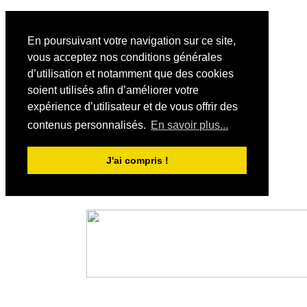
En poursuivant votre navigation sur ce site,
vous acceptez nos conditions générales
d’utilisation et notamment que des cookies
soient utilisés afin d’améliorer votre
expérience d’utilisateur et de vous offrir des
contenus personnalisés.
En savoir plus...
J'ai compris !