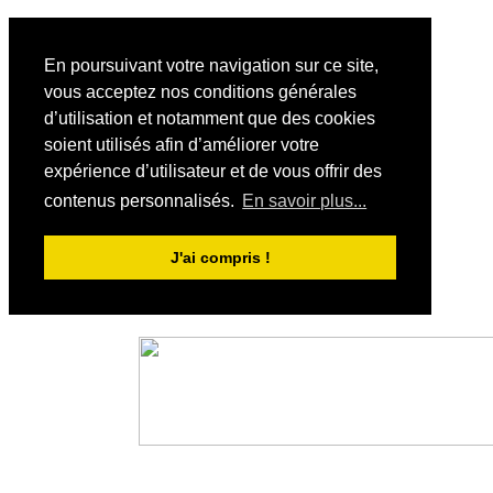
En poursuivant votre navigation sur ce site,
vous acceptez nos conditions générales
d’utilisation et notamment que des cookies
soient utilisés afin d’améliorer votre
expérience d’utilisateur et de vous offrir des
contenus personnalisés.
En savoir plus...
J'ai compris !