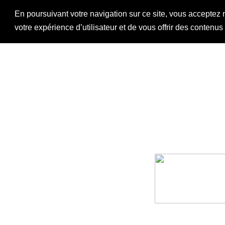
En poursuivant votre navigation sur ce site, vous acceptez 
votre expérience d’utilisateur et de vous offrir des contenu