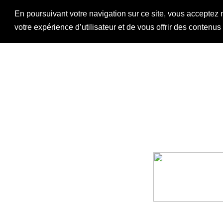
En poursuivant votre navigation sur ce site, vous acceptez 
votre expérience d’utilisateur et de vous offrir des contenu