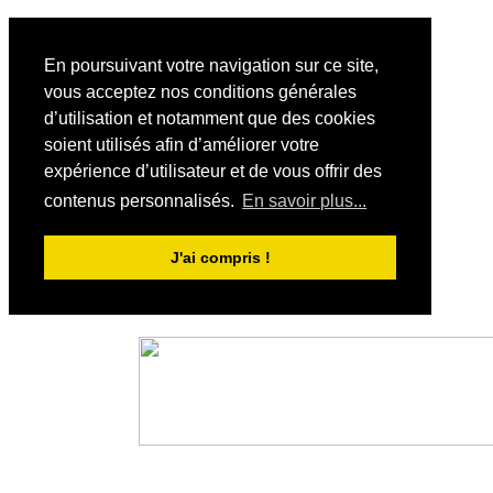
En poursuivant votre navigation sur ce site,
vous acceptez nos conditions générales
d’utilisation et notamment que des cookies
soient utilisés afin d’améliorer votre
expérience d’utilisateur et de vous offrir des
contenus personnalisés.
En savoir plus...
J'ai compris !