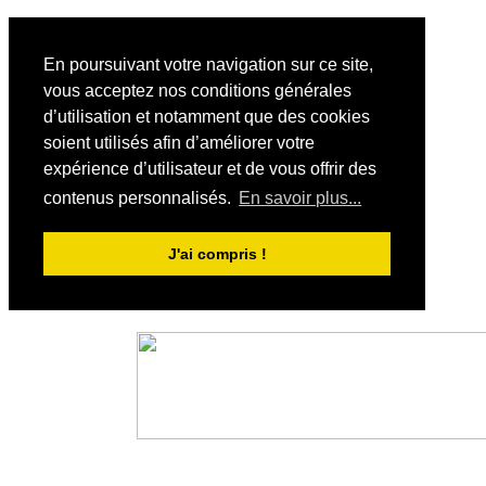
En poursuivant votre navigation sur ce site,
vous acceptez nos conditions générales
d’utilisation et notamment que des cookies
soient utilisés afin d’améliorer votre
expérience d’utilisateur et de vous offrir des
contenus personnalisés.
En savoir plus...
J'ai compris !