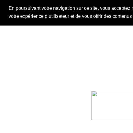
En poursuivant votre navigation sur ce site, vous acceptez 
votre expérience d’utilisateur et de vous offrir des contenu