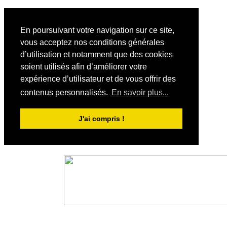
En poursuivant votre navigation sur ce site,
vous acceptez nos conditions générales
d’utilisation et notamment que des cookies
soient utilisés afin d’améliorer votre
expérience d’utilisateur et de vous offrir des
contenus personnalisés.
En savoir plus...
J'ai compris !