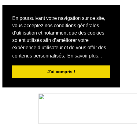
En poursuivant votre navigation sur ce site,
vous acceptez nos conditions générales
d’utilisation et notamment que des cookies
soient utilisés afin d’améliorer votre
expérience d’utilisateur et de vous offrir des
contenus personnalisés.
En savoir plus...
J'ai compris !