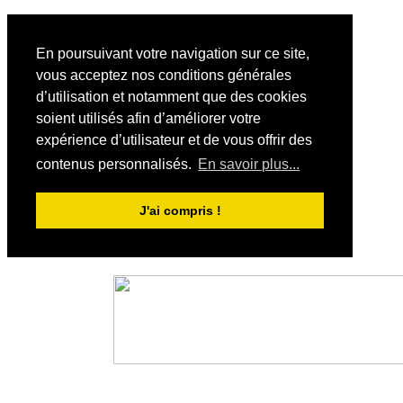
En poursuivant votre navigation sur ce site,
vous acceptez nos conditions générales
d’utilisation et notamment que des cookies
soient utilisés afin d’améliorer votre
expérience d’utilisateur et de vous offrir des
contenus personnalisés.
En savoir plus...
J'ai compris !