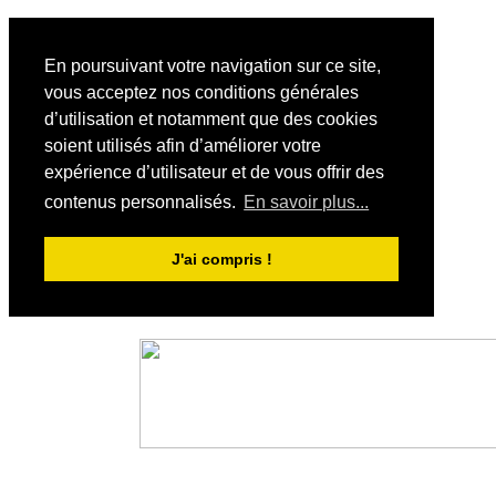
En poursuivant votre navigation sur ce site,
vous acceptez nos conditions générales
d’utilisation et notamment que des cookies
soient utilisés afin d’améliorer votre
expérience d’utilisateur et de vous offrir des
contenus personnalisés.
En savoir plus...
J'ai compris !