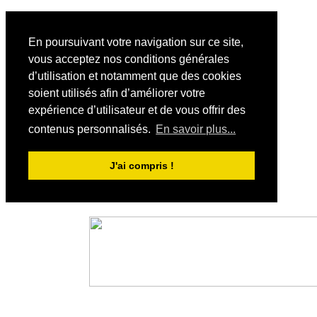
En poursuivant votre navigation sur ce site,
vous acceptez nos conditions générales
d’utilisation et notamment que des cookies
soient utilisés afin d’améliorer votre
expérience d’utilisateur et de vous offrir des
contenus personnalisés.
En savoir plus...
J'ai compris !