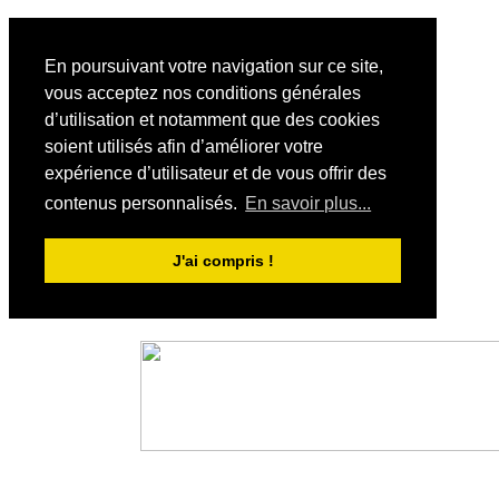
En poursuivant votre navigation sur ce site,
vous acceptez nos conditions générales
d’utilisation et notamment que des cookies
soient utilisés afin d’améliorer votre
expérience d’utilisateur et de vous offrir des
contenus personnalisés.
En savoir plus...
J'ai compris !