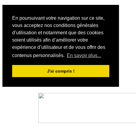
En poursuivant votre navigation sur ce site,
vous acceptez nos conditions générales
d’utilisation et notamment que des cookies
soient utilisés afin d’améliorer votre
expérience d’utilisateur et de vous offrir des
contenus personnalisés.
En savoir plus...
J'ai compris !