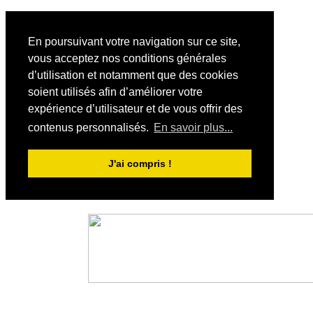
En poursuivant votre navigation sur ce site,
vous acceptez nos conditions générales
d’utilisation et notamment que des cookies
soient utilisés afin d’améliorer votre
expérience d’utilisateur et de vous offrir des
contenus personnalisés.
En savoir plus...
J'ai compris !