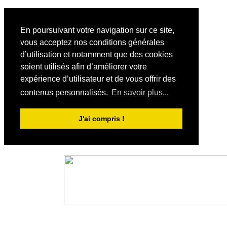
En poursuivant votre navigation sur ce site,
vous acceptez nos conditions générales
d’utilisation et notamment que des cookies
soient utilisés afin d’améliorer votre
expérience d’utilisateur et de vous offrir des
contenus personnalisés.
En savoir plus...
J'ai compris !