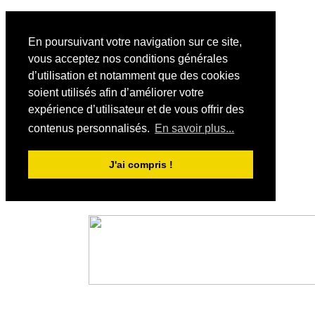
En poursuivant votre navigation sur ce site,
vous acceptez nos conditions générales
d’utilisation et notamment que des cookies
soient utilisés afin d’améliorer votre
expérience d’utilisateur et de vous offrir des
contenus personnalisés.
En savoir plus...
J'ai compris !