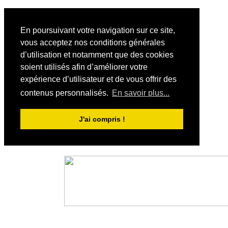
En poursuivant votre navigation sur ce site,
vous acceptez nos conditions générales
d’utilisation et notamment que des cookies
soient utilisés afin d’améliorer votre
expérience d’utilisateur et de vous offrir des
contenus personnalisés.
En savoir plus...
J'ai compris !