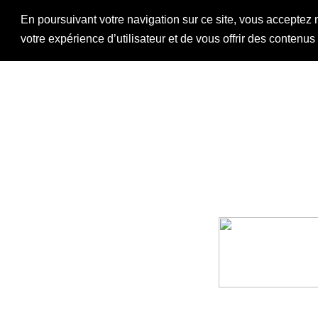
En poursuivant votre navigation sur ce site, vous acceptez 
votre expérience d’utilisateur et de vous offrir des contenu