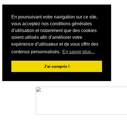
En poursuivant votre navigation sur ce site,
vous acceptez nos conditions générales
d’utilisation et notamment que des cookies
soient utilisés afin d’améliorer votre
expérience d’utilisateur et de vous offrir des
contenus personnalisés.
En savoir plus...
J'ai compris !