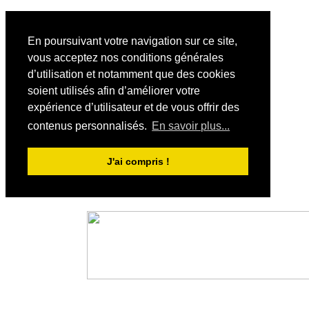
En poursuivant votre navigation sur ce site,
vous acceptez nos conditions générales
d’utilisation et notamment que des cookies
soient utilisés afin d’améliorer votre
expérience d’utilisateur et de vous offrir des
contenus personnalisés.
En savoir plus...
J'ai compris !