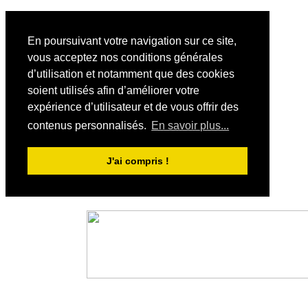
En poursuivant votre navigation sur ce site,
vous acceptez nos conditions générales
d’utilisation et notamment que des cookies
soient utilisés afin d’améliorer votre
expérience d’utilisateur et de vous offrir des
contenus personnalisés.
En savoir plus...
J'ai compris !