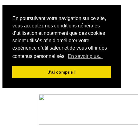
En poursuivant votre navigation sur ce site,
vous acceptez nos conditions générales
d’utilisation et notamment que des cookies
soient utilisés afin d’améliorer votre
expérience d’utilisateur et de vous offrir des
contenus personnalisés.
En savoir plus...
J'ai compris !