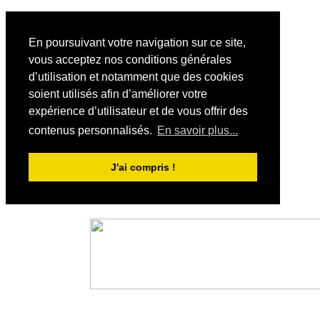
En poursuivant votre navigation sur ce site,
vous acceptez nos conditions générales
d’utilisation et notamment que des cookies
soient utilisés afin d’améliorer votre
expérience d’utilisateur et de vous offrir des
contenus personnalisés.
En savoir plus...
J'ai compris !