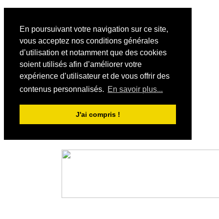
En poursuivant votre navigation sur ce site,
vous acceptez nos conditions générales
d’utilisation et notamment que des cookies
soient utilisés afin d’améliorer votre
expérience d’utilisateur et de vous offrir des
contenus personnalisés.
En savoir plus...
J'ai compris !