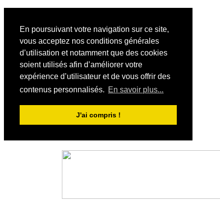
En poursuivant votre navigation sur ce site,
vous acceptez nos conditions générales
d’utilisation et notamment que des cookies
soient utilisés afin d’améliorer votre
expérience d’utilisateur et de vous offrir des
contenus personnalisés.
En savoir plus...
J'ai compris !