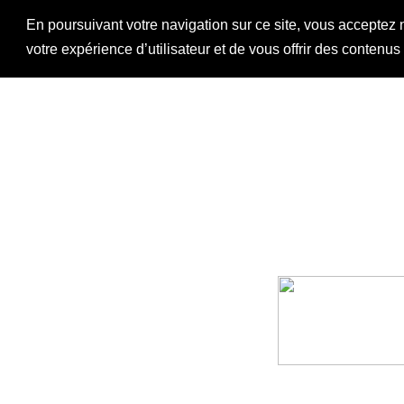
En poursuivant votre navigation sur ce site, vous acceptez 
votre expérience d’utilisateur et de vous offrir des contenu