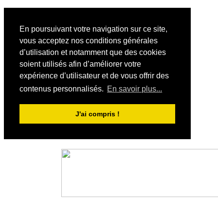
En poursuivant votre navigation sur ce site,
vous acceptez nos conditions générales
d’utilisation et notamment que des cookies
soient utilisés afin d’améliorer votre
expérience d’utilisateur et de vous offrir des
contenus personnalisés.
En savoir plus...
J'ai compris !