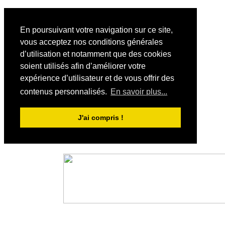
En poursuivant votre navigation sur ce site,
vous acceptez nos conditions générales
d’utilisation et notamment que des cookies
soient utilisés afin d’améliorer votre
expérience d’utilisateur et de vous offrir des
contenus personnalisés.
En savoir plus...
J'ai compris !