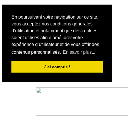
En poursuivant votre navigation sur ce site,
vous acceptez nos conditions générales
d’utilisation et notamment que des cookies
soient utilisés afin d’améliorer votre
expérience d’utilisateur et de vous offrir des
contenus personnalisés.
En savoir plus...
J'ai compris !