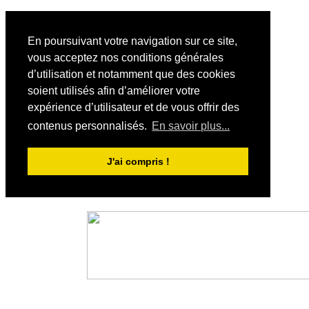
En poursuivant votre navigation sur ce site,
vous acceptez nos conditions générales
d’utilisation et notamment que des cookies
soient utilisés afin d’améliorer votre
expérience d’utilisateur et de vous offrir des
contenus personnalisés.
En savoir plus...
J'ai compris !