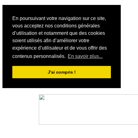
En poursuivant votre navigation sur ce site,
vous acceptez nos conditions générales
d’utilisation et notamment que des cookies
soient utilisés afin d’améliorer votre
expérience d’utilisateur et de vous offrir des
contenus personnalisés.
En savoir plus...
J'ai compris !