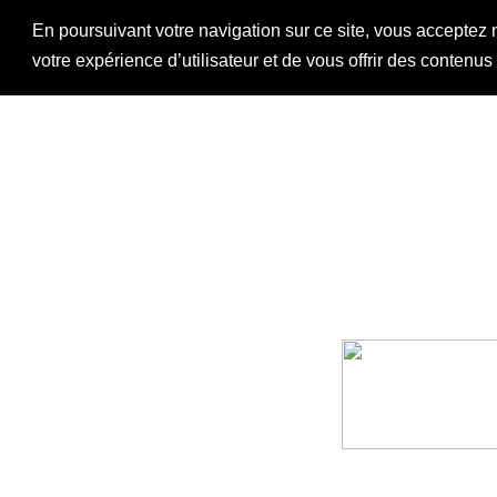
En poursuivant votre navigation sur ce site, vous acceptez 
votre expérience d’utilisateur et de vous offrir des contenu