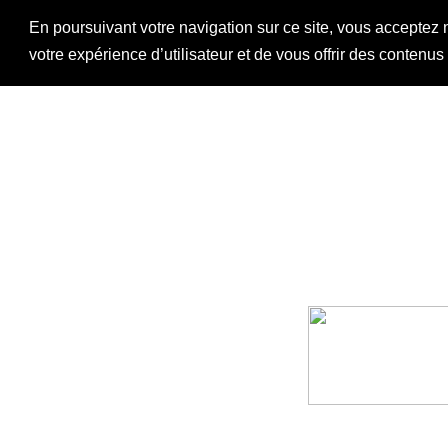
En poursuivant votre navigation sur ce site, vous acceptez 
votre expérience d’utilisateur et de vous offrir des contenu