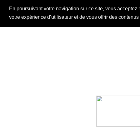
En poursuivant votre navigation sur ce site, vous acceptez 
votre expérience d’utilisateur et de vous offrir des contenu