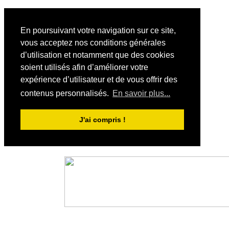
En poursuivant votre navigation sur ce site,
vous acceptez nos conditions générales
d’utilisation et notamment que des cookies
soient utilisés afin d’améliorer votre
expérience d’utilisateur et de vous offrir des
contenus personnalisés.
En savoir plus...
J'ai compris !