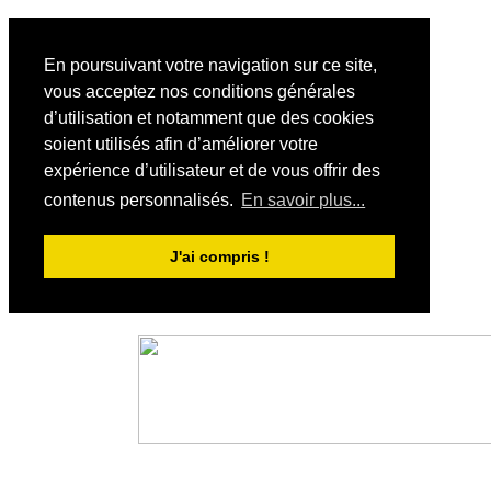
En poursuivant votre navigation sur ce site,
vous acceptez nos conditions générales
d’utilisation et notamment que des cookies
soient utilisés afin d’améliorer votre
expérience d’utilisateur et de vous offrir des
contenus personnalisés.
En savoir plus...
J'ai compris !