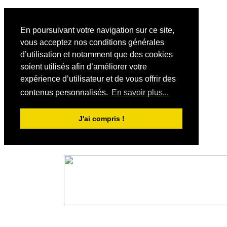
En poursuivant votre navigation sur ce site,
vous acceptez nos conditions générales
d’utilisation et notamment que des cookies
soient utilisés afin d’améliorer votre
expérience d’utilisateur et de vous offrir des
contenus personnalisés.
En savoir plus...
J'ai compris !